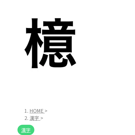
HOME
>
漢字
>
漢字