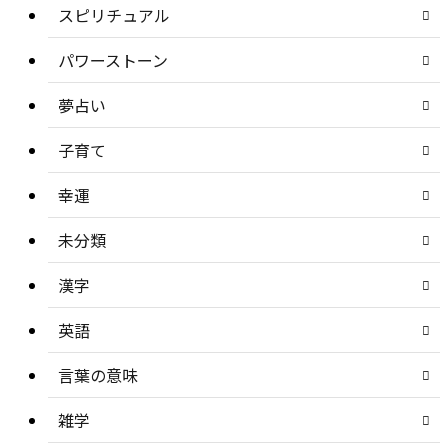
スピリチュアル
パワーストーン
夢占い
子育て
幸運
未分類
漢字
英語
言葉の意味
雑学