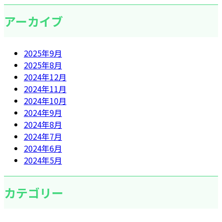
アーカイブ
2025年9月
2025年8月
2024年12月
2024年11月
2024年10月
2024年9月
2024年8月
2024年7月
2024年6月
2024年5月
カテゴリー