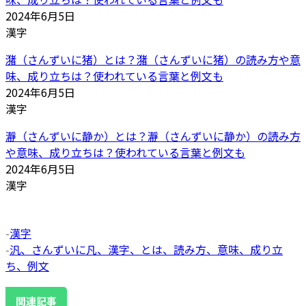
2024年6月5日
漢字
潴（さんずいに猪）とは？潴（さんずいに猪）の読み方や意
味、成り立ちは？使われている言葉と例文も
2024年6月5日
漢字
瀞（さんずいに静か）とは？瀞（さんずいに静か）の読み方
や意味、成り立ちは？使われている言葉と例文も
2024年6月5日
漢字
-
漢字
-
汎、さんずいに凡、漢字、とは、読み方、意味、成り立
ち、例文
関連記事