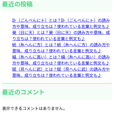
最近の投稿
訃（ごんべんにト）とは？訃（ごんべんにト）の読み
方や意味、成り立ちは？使われている言葉と例文も♪
昊（日に天）とは？昊（日に天）の読み方や意味、成
り立ちは？使われている言葉と例文も♪
紡（糸へんに方）とは？紡（糸へんに方）の読み方や
意味、成り立ちは？使われている言葉と例文も♪
縞（糸へんに高い）とは？縞（糸へんに高い）の読み
方や意味、成り立ちは？使われている言葉と例文も♪
賦（貝へんに武）とは？賦（貝へんに武）の読み方や
意味、成り立ちは？使われている言葉と例文も♪
最近のコメント
表示できるコメントはありません。