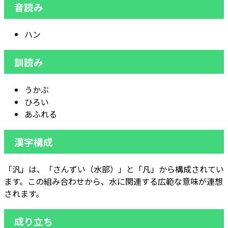
音読み
ハン
訓読み
うかぶ
ひろい
あふれる
漢字構成
「汎」は、「さんずい（水部）」と「凡」から構成されてい
ます。この組み合わせから、水に関連する広範な意味が連想
されます。
成り立ち