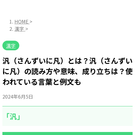
HOME
>
漢字
>
漢字
汎（さんずいに凡）とは？汎（さんずい
に凡）の読み方や意味、成り立ちは？使
われている言葉と例文も
2024年6月5日
「汎」