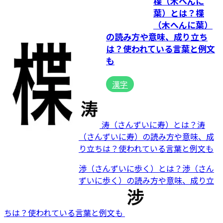
楪（木へんに
葉）とは？楪
（木へんに葉）
の読み方や意味、成り立ち
は？使われている言葉と例文
も
漢字
涛（さんずいに寿）とは？涛
（さんずいに寿）の読み方や意味、成
り立ちは？使われている言葉と例文も
渉（さんずいに歩く）とは？渉（さん
ずいに歩く）の読み方や意味、成り立
ちは？使われている言葉と例文も