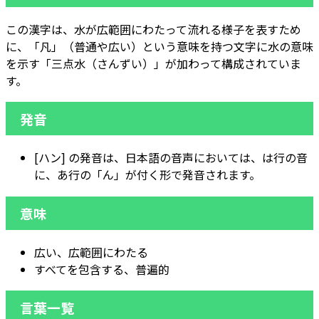
この漢字は、水が広範囲にわたって流れる様子を表すため
に、「凡」（普通や広い）という意味を持つ文字に水の意味
を示す「三点水（さんずい）」が加わって構成されていま
す。
発音
[ハン] の発音は、日本語の音声においては、は行の音
に、あ行の「ん」が付く形で発音されます。
意味
広い、広範囲にわたる
すべてを包含する、普遍的
言葉一覧