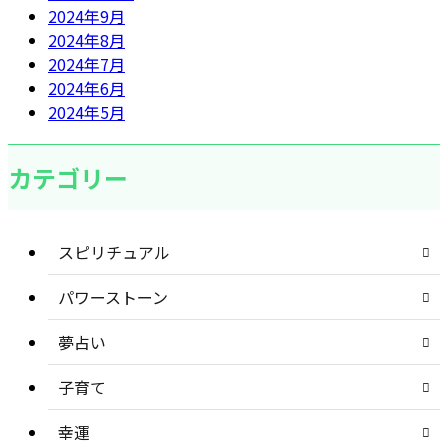
2024年9月
2024年8月
2024年7月
2024年6月
2024年5月
カテゴリー
スピリチュアル
パワーストーン
夢占い
子育て
幸運