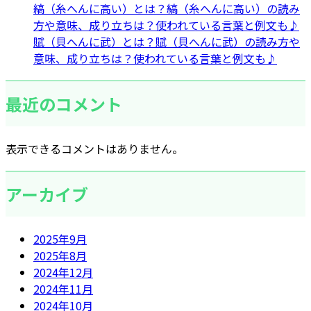
縞（糸へんに高い）とは？縞（糸へんに高い）の読み
方や意味、成り立ちは？使われている言葉と例文も♪
賦（貝へんに武）とは？賦（貝へんに武）の読み方や
意味、成り立ちは？使われている言葉と例文も♪
最近のコメント
表示できるコメントはありません。
アーカイブ
2025年9月
2025年8月
2024年12月
2024年11月
2024年10月