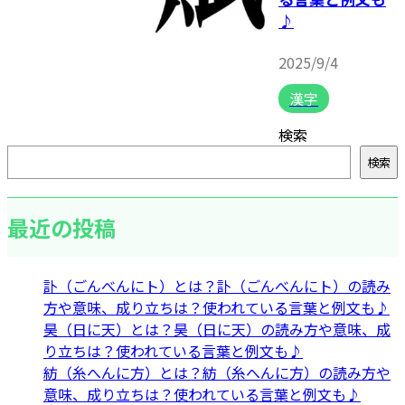
♪
2025/9/4
漢字
検索
検索
最近の投稿
訃（ごんべんにト）とは？訃（ごんべんにト）の読み
方や意味、成り立ちは？使われている言葉と例文も♪
昊（日に天）とは？昊（日に天）の読み方や意味、成
り立ちは？使われている言葉と例文も♪
紡（糸へんに方）とは？紡（糸へんに方）の読み方や
意味、成り立ちは？使われている言葉と例文も♪