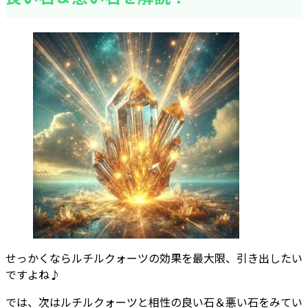
せっかくならルチルクォーツの効果を最大限、引き出したい
ですよね♪
では、次はルチルクォーツと相性の良い石＆悪い石をみてい