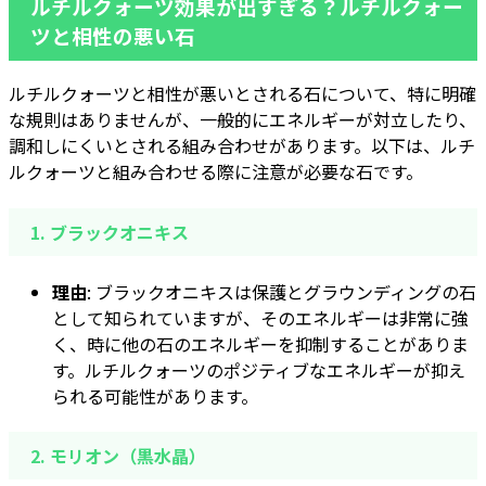
ルチルクォーツ効果が出すぎる？ルチルクォー
ツと相性の悪い石
ルチルクォーツと相性が悪いとされる石について、特に明確
な規則はありませんが、一般的にエネルギーが対立したり、
調和しにくいとされる組み合わせがあります。以下は、ルチ
ルクォーツと組み合わせる際に注意が必要な石です。
1.
ブラックオニキス
理由
: ブラックオニキスは保護とグラウンディングの石
として知られていますが、そのエネルギーは非常に強
く、時に他の石のエネルギーを抑制することがありま
す。ルチルクォーツのポジティブなエネルギーが抑え
られる可能性があります。
2.
モリオン（黒水晶）