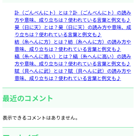
訃（ごんべんにト）とは？訃（ごんべんにト）の読み
方や意味、成り立ちは？使われている言葉と例文も♪
昊（日に天）とは？昊（日に天）の読み方や意味、成
り立ちは？使われている言葉と例文も♪
紡（糸へんに方）とは？紡（糸へんに方）の読み方や
意味、成り立ちは？使われている言葉と例文も♪
縞（糸へんに高い）とは？縞（糸へんに高い）の読み
方や意味、成り立ちは？使われている言葉と例文も♪
賦（貝へんに武）とは？賦（貝へんに武）の読み方や
意味、成り立ちは？使われている言葉と例文も♪
最近のコメント
表示できるコメントはありません。