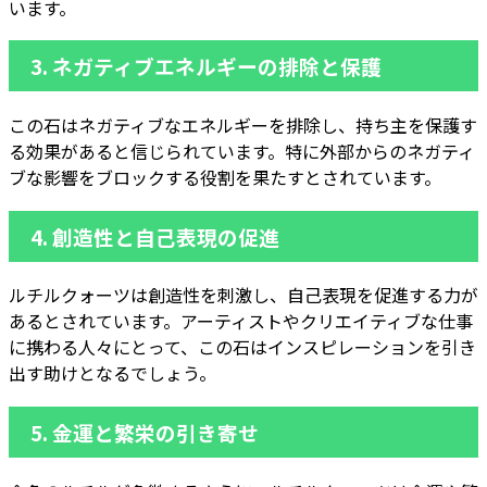
います。
3.
ネガティブエネルギーの排除と保護
この石はネガティブなエネルギーを排除し、持ち主を保護す
る効果があると信じられています。特に外部からのネガティ
ブな影響をブロックする役割を果たすとされています。
4.
創造性と自己表現の促進
ルチルクォーツは創造性を刺激し、自己表現を促進する力が
あるとされています。アーティストやクリエイティブな仕事
に携わる人々にとって、この石はインスピレーションを引き
出す助けとなるでしょう。
5.
金運と繁栄の引き寄せ