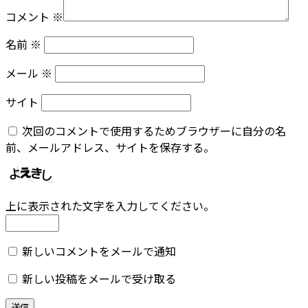
コメント
※
名前
※
メール
※
サイト
次回のコメントで使用するためブラウザーに自分の名
前、メールアドレス、サイトを保存する。
上に表示された文字を入力してください。
新しいコメントをメールで通知
新しい投稿をメールで受け取る