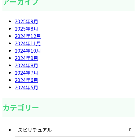
アーカイブ
2025年9月
2025年8月
2024年12月
2024年11月
2024年10月
2024年9月
2024年8月
2024年7月
2024年6月
2024年5月
カテゴリー
スピリチュアル