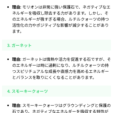
理由
: モリオンは非常に強い保護石で、ネガティブなエ
ネルギーを吸収し除去する力があります。しかし、そ
のエネルギーが強すぎる場合、ルチルクォーツの持つ
活性化の力やポジティブな影響が減少することがあり
ます。
3.
ガーネット
理由
: ガーネットは情熱や活力を促進する石ですが、そ
のエネルギーは時に過剰になり、ルチルクォーツの持
つスピリチュアルな成長や直感力を高めるエネルギー
とバランスを取りにくくなることがあります。
4.
スモーキークォーツ
理由
: スモーキークォーツはグラウンディングと保護の
石であり、ネガティブなエネルギーを吸収する特性が