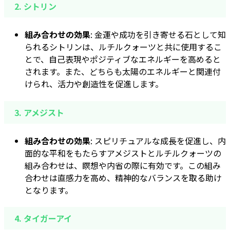
2.
シトリン
組み合わせの効果
: 金運や成功を引き寄せる石として知
られるシトリンは、ルチルクォーツと共に使用するこ
とで、自己表現やポジティブなエネルギーを高めると
されます。また、どちらも太陽のエネルギーと関連付
けられ、活力や創造性を促進します。
3.
アメジスト
組み合わせの効果
: スピリチュアルな成長を促進し、内
面的な平和をもたらすアメジストとルチルクォーツの
組み合わせは、瞑想や内省の際に有効です。この組み
合わせは直感力を高め、精神的なバランスを取る助け
となります。
4.
タイガーアイ