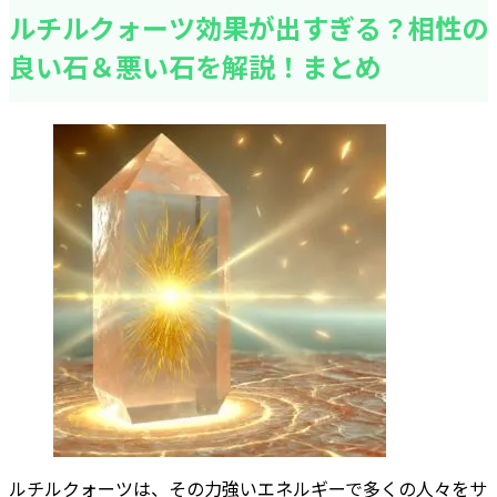
ルチルクォーツ効果が出すぎる？相性の
良い石＆悪い石を解説！まとめ
ルチルクォーツは、その力強いエネルギーで多くの人々をサ