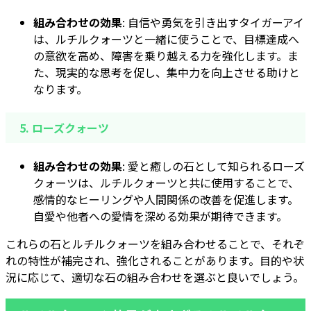
組み合わせの効果
: 自信や勇気を引き出すタイガーアイ
は、ルチルクォーツと一緒に使うことで、目標達成へ
の意欲を高め、障害を乗り越える力を強化します。ま
た、現実的な思考を促し、集中力を向上させる助けと
なります。
5.
ローズクォーツ
組み合わせの効果
: 愛と癒しの石として知られるローズ
クォーツは、ルチルクォーツと共に使用することで、
感情的なヒーリングや人間関係の改善を促進します。
自愛や他者への愛情を深める効果が期待できます。
これらの石とルチルクォーツを組み合わせることで、それぞ
れの特性が補完され、強化されることがあります。目的や状
況に応じて、適切な石の組み合わせを選ぶと良いでしょう。