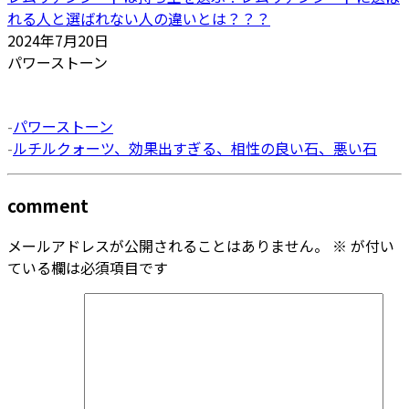
れる人と選ばれない人の違いとは？？？
2024年7月20日
パワーストーン
-
パワーストーン
-
ルチルクォーツ、効果出すぎる、相性の良い石、悪い石
comment
メールアドレスが公開されることはありません。
※
が付い
ている欄は必須項目です