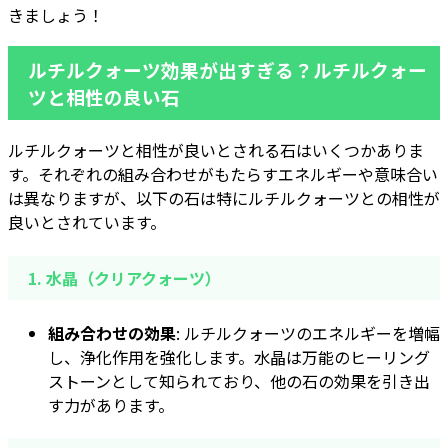
きましょう！
ルチルクォーツ効果が出すぎる？ルチルクォー
ツと相性の良い石
ルチルクォーツと相性が良いとされる石はいくつかありま
す。それぞれの組み合わせがもたらすエネルギーや意味合い
は異なりますが、以下の石は特にルチルクォーツとの相性が
良いとされています。
1.
水晶（クリアクォーツ）
組み合わせの効果
: ルチルクォーツのエネルギーを増幅
し、浄化作用を強化します。水晶は万能のヒーリング
ストーンとして知られており、他の石の効果を引き出
す力があります。