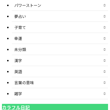
パワーストーン
夢占い
子育て
幸運
未分類
漢字
英語
言葉の意味
雑学
カラフル日記