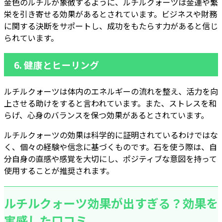
金色のルチルが象徴するように、ルチルクォーツは金運や繁
栄を引き寄せる効果があるとされています。ビジネスや財務
に関する決断をサポートし、成功をもたらす力があると信じ
られています。
6.
健康とヒーリング
ルチルクォーツは体内のエネルギーの流れを整え、活力を向
上させる助けをすると言われています。また、ストレスを和
らげ、心身のバランスを保つ効果があるとされています。
ルチルクォーツの効果は科学的に証明されているわけではな
く、個々の経験や信念に基づくものです。石を使う際は、自
分自身の直感や感覚を大切にし、ポジティブな意図を持って
使用することが推奨されます。
ルチルクォーツ効果が出すぎる？効果を
実感した口コミ