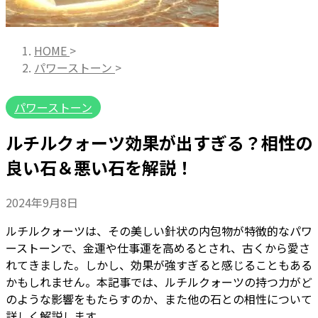
HOME
>
パワーストーン
>
パワーストーン
ルチルクォーツ効果が出すぎる？相性の
良い石＆悪い石を解説！
2024年9月8日
ルチルクォーツは、その美しい針状の内包物が特徴的なパワ
ーストーンで、金運や仕事運を高めるとされ、古くから愛さ
れてきました。しかし、効果が強すぎると感じることもある
かもしれません。本記事では、ルチルクォーツの持つ力がど
のような影響をもたらすのか、また他の石との相性について
詳しく解説します。