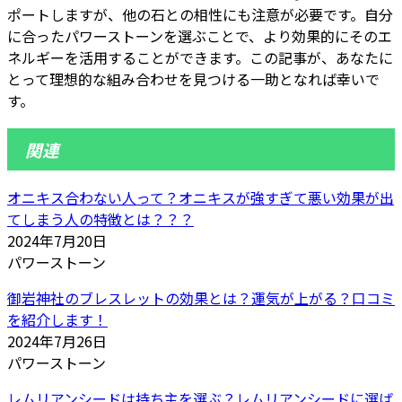
ポートしますが、他の石との相性にも注意が必要です。自分
に合ったパワーストーンを選ぶことで、より効果的にそのエ
ネルギーを活用することができます。この記事が、あなたに
とって理想的な組み合わせを見つける一助となれば幸いで
す。
関連
オニキス合わない人って？オニキスが強すぎて悪い効果が出
てしまう人の特徴とは？？？
2024年7月20日
パワーストーン
御岩神社のブレスレットの効果とは？運気が上がる？口コミ
を紹介します！
2024年7月26日
パワーストーン
レムリアンシードは持ち主を選ぶ？レムリアンシードに選ば