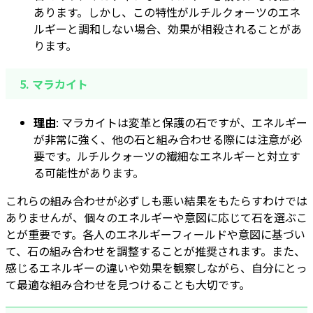
あります。しかし、この特性がルチルクォーツのエネ
ルギーと調和しない場合、効果が相殺されることがあ
ります。
5.
マラカイト
理由
: マラカイトは変革と保護の石ですが、エネルギー
が非常に強く、他の石と組み合わせる際には注意が必
要です。ルチルクォーツの繊細なエネルギーと対立す
る可能性があります。
これらの組み合わせが必ずしも悪い結果をもたらすわけでは
ありませんが、個々のエネルギーや意図に応じて石を選ぶこ
とが重要です。各人のエネルギーフィールドや意図に基づい
て、石の組み合わせを調整することが推奨されます。また、
感じるエネルギーの違いや効果を観察しながら、自分にとっ
て最適な組み合わせを見つけることも大切です。