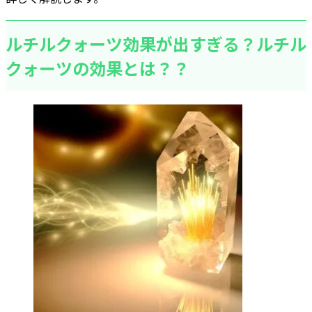
ルチルクォーツ効果が出すぎる？ルチル
クォーツの効果とは？？