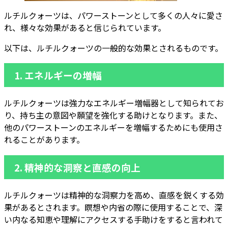
ルチルクォーツは、パワーストーンとして多くの人々に愛さ
れ、様々な効果があると信じられています。
以下は、ルチルクォーツの一般的な効果とされるものです。
1.
エネルギーの増幅
ルチルクォーツは強力なエネルギー増幅器として知られてお
り、持ち主の意図や願望を強化する助けとなります。また、
他のパワーストーンのエネルギーを増幅するためにも使用さ
れることがあります。
2.
精神的な洞察と直感の向上
ルチルクォーツは精神的な洞察力を高め、直感を鋭くする効
果があるとされます。瞑想や内省の際に使用することで、深
い内なる知恵や理解にアクセスする手助けをすると言われて