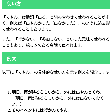
使い方
「でやん」は動詞「出る」と組み合わせて使われることが多
く、例えば「出やんかった（出なかった）」のように過去形
で使われることもあります。
また、「行かない」「参加しない」といった意味で使われる
こともあり、親しみのある会話で使われます。
例文
以下に「でやん」の具体的な使い方を示す例文を紹介します
明日、雨が降るらしいから、外には出やんとくわ。
（明日、雨が降るらしいから、外には出ないでおく
よ。）
そのイベントには行かんでやん。