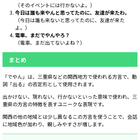
（そのイベントには行かないよ。）
今日は誰も来やんと思ってたのに、友達が来たわ。
（今日は誰も来ないと思ってたのに、友達が来た
よ。）
電車、まだでやんやろ？
（電車、まだ出てないよね？）
まとめ
「でやん」は、三重県などの関西地方で使われる方言で、動
詞「出る」の否定形として使用されます。
出かけない、現れない、行かないといった意味で使われ、三
重県の方言の特徴を表すユニークな表現です。
関西の他の地域とは少し異なるこの方言を使うことで、会話
に地域色が加わり、親しみやすさが増します。