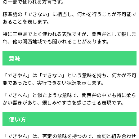
の一部で使われる方言です。
標準語の「できない」に相当し、何かを行うことが不可能で
あることを表します。
特に三重県でよく使われる表現ですが、関西弁として親しま
れ、他の関西地域でも聞かれることがあります。
意味
「できやん」は「できない」という意味を持ち、何かが不可
能であったり、実行できない状況を示します。
「できへん」と似たような意味で、関西弁の中でも特に柔ら
かい響きがあり、親しみやすさを感じさせる表現です。
使い方
「できやん」は、否定の意味を持つので、動詞と組み合わせ