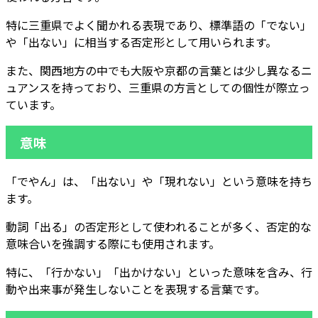
特に三重県でよく聞かれる表現であり、標準語の「でない」
や「出ない」に相当する否定形として用いられます。
また、関西地方の中でも大阪や京都の言葉とは少し異なるニ
ュアンスを持っており、三重県の方言としての個性が際立っ
ています。
意味
「でやん」は、「出ない」や「現れない」という意味を持ち
ます。
動詞「出る」の否定形として使われることが多く、否定的な
意味合いを強調する際にも使用されます。
特に、「行かない」「出かけない」といった意味を含み、行
動や出来事が発生しないことを表現する言葉です。