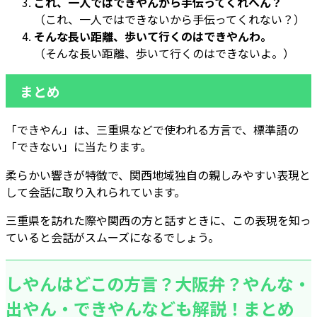
これ、一人ではできやんから手伝ってくれへん？
（これ、一人ではできないから手伝ってくれない？）
そんな長い距離、歩いて行くのはできやんわ。
（そんな長い距離、歩いて行くのはできないよ。）
まとめ
「できやん」は、三重県などで使われる方言で、標準語の
「できない」に当たります。
柔らかい響きが特徴で、関西地域独自の親しみやすい表現と
して会話に取り入れられています。
三重県を訪れた際や関西の方と話すときに、この表現を知っ
ていると会話がスムーズになるでしょう。
しやんはどこの方言？大阪弁？やんな・
出やん・できやんなども解説！まとめ