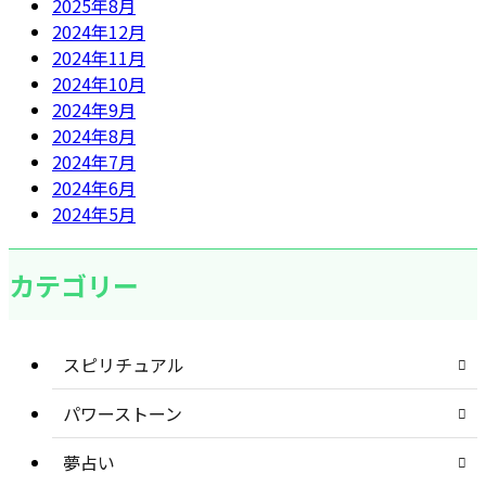
2025年8月
2024年12月
2024年11月
2024年10月
2024年9月
2024年8月
2024年7月
2024年6月
2024年5月
カテゴリー
スピリチュアル
パワーストーン
夢占い