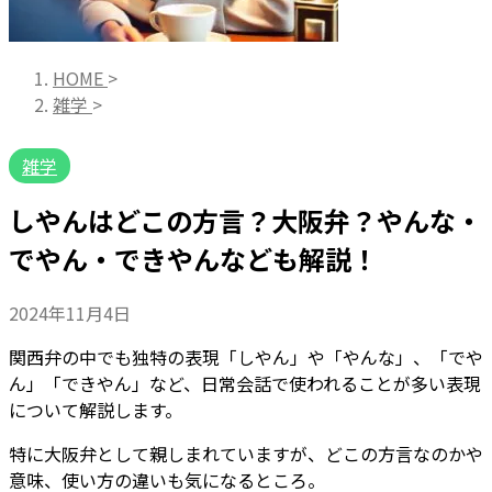
HOME
>
雑学
>
雑学
しやんはどこの方言？大阪弁？やんな・
でやん・できやんなども解説！
2024年11月4日
関西弁の中でも独特の表現「しやん」や「やんな」、「でや
ん」「できやん」など、日常会話で使われることが多い表現
について解説します。
特に大阪弁として親しまれていますが、どこの方言なのかや
意味、使い方の違いも気になるところ。