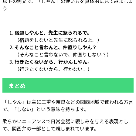
以下の例文で、「しやん」の使い方を具体的に見てみましょ
う
宿題しやんと、先生に怒られるで。
（宿題をしないと先生に怒られるよ。）
そんなこと言わんと、仲直りしやん？
（そんなこと言わないで、仲直りしない？）
行きたくないから、行かんしやん。
（行きたくないから、行かない。）
まとめ
「しやん」は主に三重や奈良などの関西地域で使われる方言
で、「しない」という意味を持ちます。
柔らかいニュアンスで日常会話に親しみを与える表現とし
て、関西弁の一部として親しまれています。