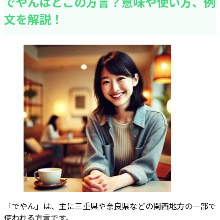
でやんはどこの方言？意味や使い方、例
文を解説！
「でやん」は、主に三重県や奈良県などの関西地方の一部で
使われる方言です。