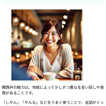
関西弁の魅力は、地域によって少しずつ異なる言い回しや表
現があることです。
「しやん」「やんな」などをうまく使うことで、会話がぐっ