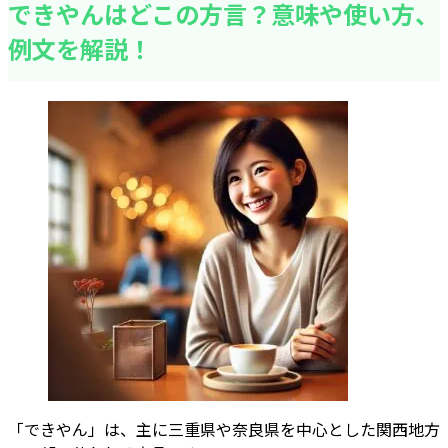
できやんはどこの方言？意味や使い方、
例文を解説！
「できやん」は、主に三重県や奈良県を中心とした関西地方