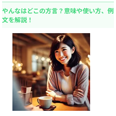
やんなはどこの方言？意味や使い方、例
文を解説！