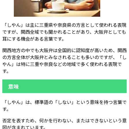
「しやん」は主に三重県や奈良県の方言として使われる表現
ですが、関西全域でも聞かれることがあり、大阪弁としても
耳にする機会がある言葉です。
関西地方の中でも大阪弁は全国的に認知度が高いため、関西
の方言全体が大阪弁とみなされることも多いのですが、「し
やん」は特に三重や奈良などの地域で多く使われる表現で
す。
意味
「しやん」は、標準語の「しない」という意味を持つ言葉で
す。
否定を表すため、何かを行わない、またはできないという意
図が含まれています。