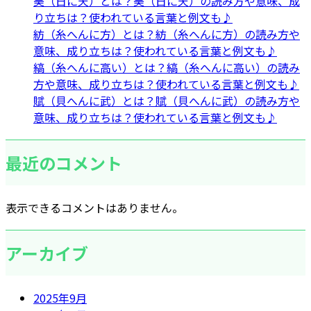
昊（日に天）とは？昊（日に天）の読み方や意味、成
り立ちは？使われている言葉と例文も♪
紡（糸へんに方）とは？紡（糸へんに方）の読み方や
意味、成り立ちは？使われている言葉と例文も♪
縞（糸へんに高い）とは？縞（糸へんに高い）の読み
方や意味、成り立ちは？使われている言葉と例文も♪
賦（貝へんに武）とは？賦（貝へんに武）の読み方や
意味、成り立ちは？使われている言葉と例文も♪
最近のコメント
表示できるコメントはありません。
アーカイブ
2025年9月