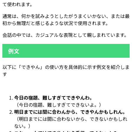
て使われます。
通常は、何かを試みようとしたがうまくいかない、または最
初から無理だと感じるような状況で使用されます。
会話の中では、カジュアルな表現として親しまれています。
例文
以下に「できやん」の使い方を具体的に示す例文を紹介しま
す
今日の宿題、難しすぎてできやんわ。
（今日の宿題、難しすぎてできないよ。）
明日までには間に合わんから、できやんかもしれん。
（明日までには間に合わないから、できないかもしれ
ない。）