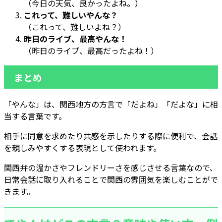
（今日の天気、良かったよね。）
これって、難しいやんな？
（これって、難しいよね？）
昨日のライブ、最高やんな！
（昨日のライブ、最高だったよね！）
まとめ
「やんな」は、関西地方の方言で「だよね」「だよな」に相
当する言葉です。
相手に同意を求めたり共感を示したりする際に便利で、会話
を親しみやすくする表現として使われます。
関西弁の温かさやフレンドリーさを感じさせる言葉なので、
日常会話に取り入れることで関西の雰囲気を楽しむことがで
きます。