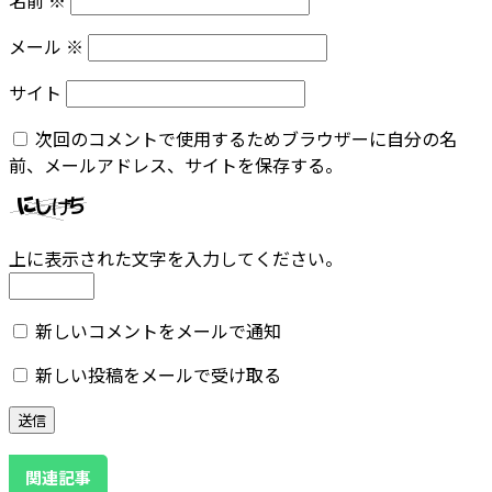
メール
※
サイト
次回のコメントで使用するためブラウザーに自分の名
前、メールアドレス、サイトを保存する。
上に表示された文字を入力してください。
新しいコメントをメールで通知
新しい投稿をメールで受け取る
関連記事