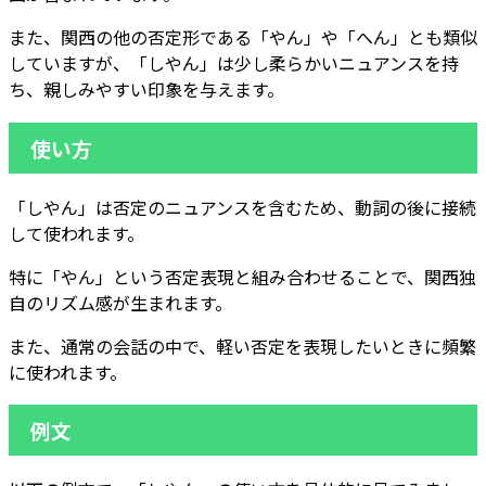
また、関西の他の否定形である「やん」や「へん」とも類似
していますが、「しやん」は少し柔らかいニュアンスを持
ち、親しみやすい印象を与えます。
使い方
「しやん」は否定のニュアンスを含むため、動詞の後に接続
して使われます。
特に「やん」という否定表現と組み合わせることで、関西独
自のリズム感が生まれます。
また、通常の会話の中で、軽い否定を表現したいときに頻繁
に使われます。
例文