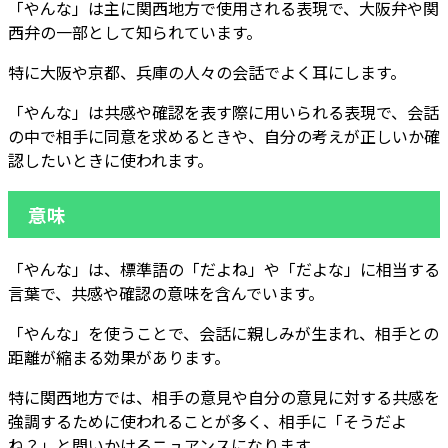
「やんな」は主に関西地方で使用される表現で、大阪弁や関
西弁の一部として知られています。
特に大阪や京都、兵庫の人々の会話でよく耳にします。
「やんな」は共感や確認を表す際に用いられる表現で、会話
の中で相手に同意を求めるときや、自分の考えが正しいか確
認したいときに使われます。
意味
「やんな」は、標準語の「だよね」や「だよな」に相当する
言葉で、共感や確認の意味を含んでいます。
「やんな」を使うことで、会話に親しみが生まれ、相手との
距離が縮まる効果があります。
特に関西地方では、相手の意見や自分の意見に対する共感を
強調するために使われることが多く、相手に「そうだよ
ね？」と問いかけるニュアンスになります。