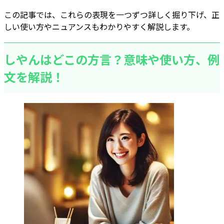
この記事では、これらの表現を一つずつ詳しく掘り下げ、正
しい使い方やニュアンスもわかりやすく解説します。
しやんはどこの方言？意味や使い方、例
文を解説！