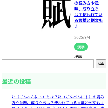
の読み方や意
味、成り立ち
は？使われてい
る言葉と例文も
♪
2025/9/4
漢字
検索
検索
最近の投稿
訃（ごんべんにト）とは？訃（ごんべんにト）の読み
方や意味、成り立ちは？使われている言葉と例文も♪