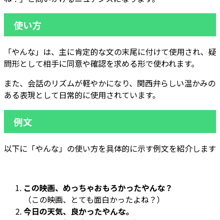
使い方
「やんな」は、主に肯定的な文の末尾に付けて使用され、疑
問形として相手に同意や確認を求める形で使われます。
また、会話のリズムが軽やかになり、関西弁らしい温かみの
ある表現として日常的に使用されています。
例文
以下に「やんな」の使い方を具体的に示す例文を紹介します
この映画、めっちゃおもろかったやんな？
（この映画、とても面白かったよね？）
今日の天気、良かったやんな。