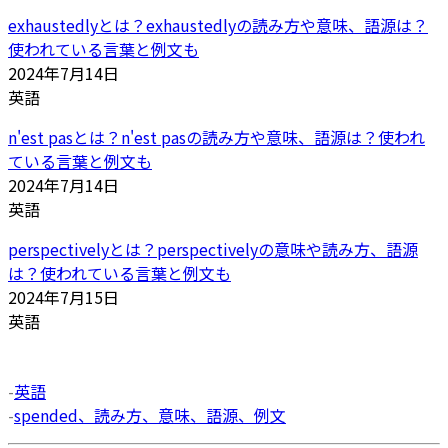
exhaustedlyとは？exhaustedlyの読み方や意味、語源は？
使われている言葉と例文も
2024年7月14日
英語
n'est pasとは？n'est pasの読み方や意味、語源は？使われ
ている言葉と例文も
2024年7月14日
英語
perspectivelyとは？perspectivelyの意味や読み方、語源
は？使われている言葉と例文も
2024年7月15日
英語
-
英語
-
spended、読み方、意味、語源、例文