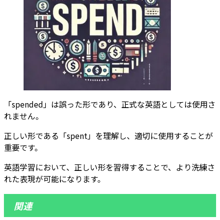
「spended」は誤った形であり、正式な英語としては使用さ
れません。
正しい形である「spent」を理解し、適切に使用することが
重要です。
英語学習において、正しい形を習得することで、より洗練さ
れた表現が可能になります。
関連