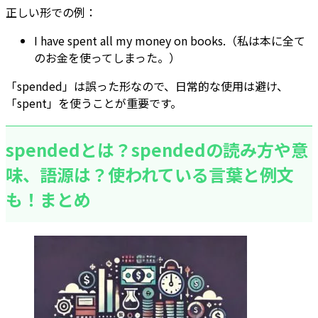
正しい形での例：
I have spent all my money on books.（私は本に全て
のお金を使ってしまった。）
「spended」は誤った形なので、日常的な使用は避け、
「spent」を使うことが重要です。
spendedとは？spendedの読み方や意
味、語源は？使われている言葉と例文
も！まとめ