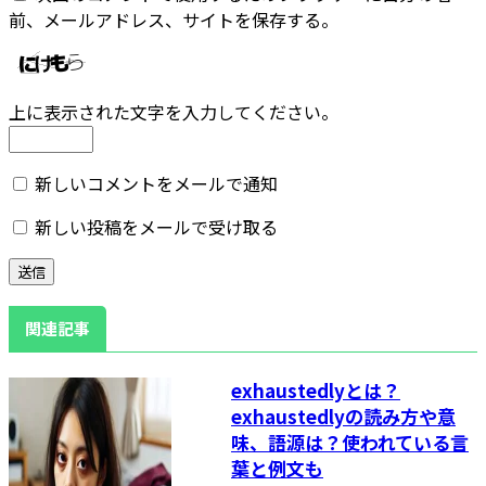
前、メールアドレス、サイトを保存する。
上に表示された文字を入力してください。
新しいコメントをメールで通知
新しい投稿をメールで受け取る
関連記事
exhaustedlyとは？
exhaustedlyの読み方や意
味、語源は？使われている言
葉と例文も