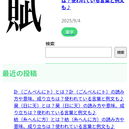
は？使われている言葉と例文
も♪
2025/9/4
漢字
検索
検索
最近の投稿
訃（ごんべんにト）とは？訃（ごんべんにト）の読み
方や意味、成り立ちは？使われている言葉と例文も♪
昊（日に天）とは？昊（日に天）の読み方や意味、成
り立ちは？使われている言葉と例文も♪
紡（糸へんに方）とは？紡（糸へんに方）の読み方や
意味、成り立ちは？使われている言葉と例文も♪