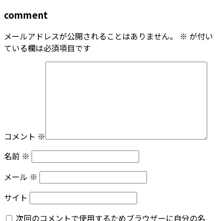
comment
メールアドレスが公開されることはありません。
※
が付い
ている欄は必須項目です
コメント
※
名前
※
メール
※
サイト
次回のコメントで使用するためブラウザーに自分の名