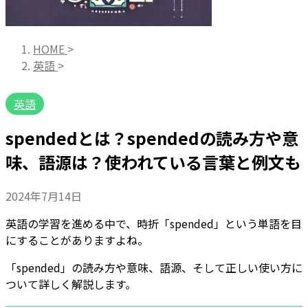
HOME
>
英語
>
英語
spendedとは？spendedの読み方や意
味、語源は？使われている言葉と例文も
2024年7月14日
英語の学習を進める中で、時折「spended」という単語を目
にすることがありますよね。
「spended」の読み方や意味、語源、そして正しい使い方に
ついて詳しく解説します。