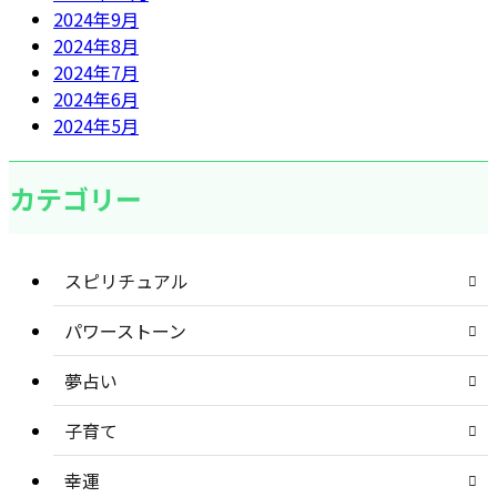
2024年9月
2024年8月
2024年7月
2024年6月
2024年5月
カテゴリー
スピリチュアル
パワーストーン
夢占い
子育て
幸運