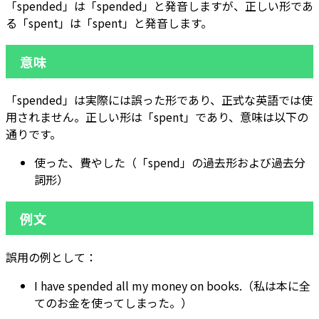
「spended」は「spended」と発音しますが、正しい形であ
る「spent」は「spent」と発音します。
意味
「spended」は実際には誤った形であり、正式な英語では使
用されません。正しい形は「spent」であり、意味は以下の
通りです。
使った、費やした（「spend」の過去形および過去分
詞形）
例文
誤用の例として：
I have spended all my money on books.（私は本に全
てのお金を使ってしまった。）