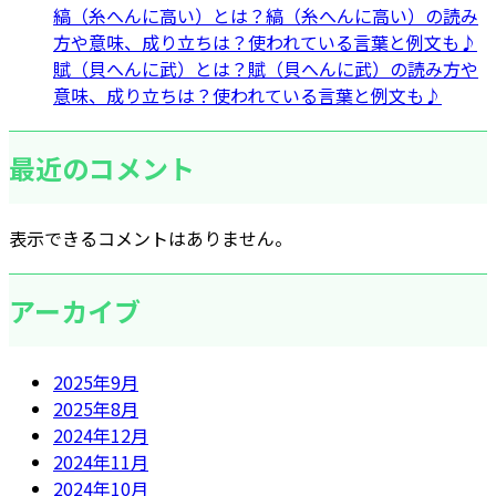
縞（糸へんに高い）とは？縞（糸へんに高い）の読み
方や意味、成り立ちは？使われている言葉と例文も♪
賦（貝へんに武）とは？賦（貝へんに武）の読み方や
意味、成り立ちは？使われている言葉と例文も♪
最近のコメント
表示できるコメントはありません。
アーカイブ
2025年9月
2025年8月
2024年12月
2024年11月
2024年10月