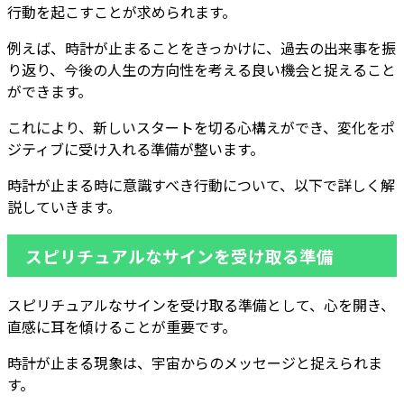
行動を起こすことが求められます。
例えば、時計が止まることをきっかけに、過去の出来事を振
り返り、今後の人生の方向性を考える良い機会と捉えること
ができます。
これにより、新しいスタートを切る心構えができ、変化をポ
ジティブに受け入れる準備が整います。
時計が止まる時に意識すべき行動について、以下で詳しく解
説していきます。
スピリチュアルなサインを受け取る準備
スピリチュアルなサインを受け取る準備として、心を開き、
直感に耳を傾けることが重要です。
時計が止まる現象は、宇宙からのメッセージと捉えられま
す。