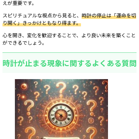
えが重要です。
スピリチュアルな視点から見ると、
時計の停止は「運命を切
り開く」きっかけともなり得ます。
心を開き、変化を歓迎することで、より良い未来を築くこと
ができるでしょう。
時計が止まる現象に関するよくある質問