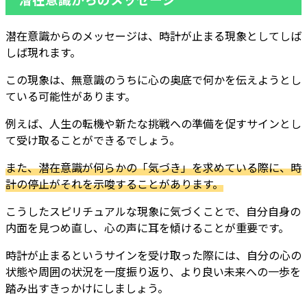
潜在意識からのメッセージは、時計が止まる現象としてしば
しば現れます。
この現象は、無意識のうちに心の奥底で何かを伝えようとし
ている可能性があります。
例えば、人生の転機や新たな挑戦への準備を促すサインとし
て受け取ることができるでしょう。
また、潜在意識が何らかの「気づき」を求めている際に、時
計の停止がそれを示唆することがあります。
こうしたスピリチュアルな現象に気づくことで、自分自身の
内面を見つめ直し、心の声に耳を傾けることが重要です。
時計が止まるというサインを受け取った際には、自分の心の
状態や周囲の状況を一度振り返り、より良い未来への一歩を
踏み出すきっかけにしましょう。