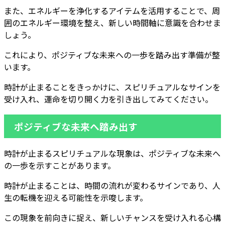
また、エネルギーを浄化するアイテムを活用することで、周
囲のエネルギー環境を整え、新しい時間軸に意識を合わせま
しょう。
これにより、ポジティブな未来への一歩を踏み出す準備が整
います。
時計が止まることをきっかけに、スピリチュアルなサインを
受け入れ、運命を切り開く力を引き出してみてください。
ポジティブな未来へ踏み出す
時計が止まるスピリチュアルな現象は、ポジティブな未来へ
の一歩を示すことがあります。
時計が止まることは、時間の流れが変わるサインであり、人
生の転機を迎える可能性を示唆します。
この現象を前向きに捉え、新しいチャンスを受け入れる心構