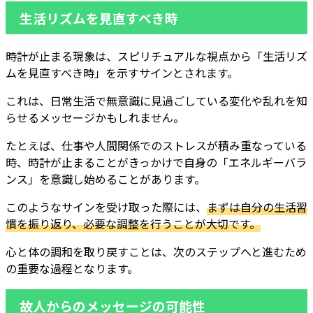
生活リズムを見直すべき時
時計が止まる現象は、スピリチュアルな視点から「生活リズ
ムを見直すべき時」を示すサインとされます。
これは、日常生活で無意識に見過ごしている変化や乱れを知
らせるメッセージかもしれません。
たとえば、仕事や人間関係でのストレスが積み重なっている
時、時計が止まることがきっかけで自身の「エネルギーバラ
ンス」を意識し始めることがあります。
このようなサインを受け取った際には、
まずは自分の生活習
慣を振り返り、必要な調整を行うことが大切です。
心と体の調和を取り戻すことは、次のステップへと進むため
の重要な過程となります。
故人からのメッセージの可能性