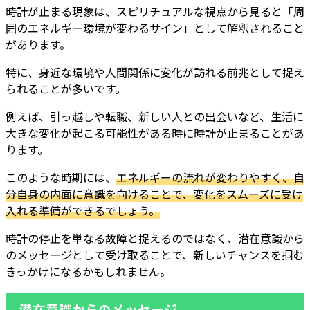
時計が止まる現象は、スピリチュアルな視点から見ると「周
囲のエネルギー環境が変わるサイン」として解釈されること
があります。
特に、身近な環境や人間関係に変化が訪れる前兆として捉え
られることが多いです。
例えば、引っ越しや転職、新しい人との出会いなど、生活に
大きな変化が起こる可能性がある時に時計が止まることがあ
ります。
このような時期には、
エネルギーの流れが変わりやすく、自
分自身の内面に意識を向けることで、変化をスムーズに受け
入れる準備ができるでしょう。
時計の停止を単なる故障と捉えるのではなく、潜在意識から
のメッセージとして受け取ることで、新しいチャンスを掴む
きっかけになるかもしれません。
潜在意識からのメッセージ