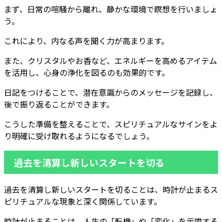
まず、日常の喧騒から離れ、静かな環境で瞑想を行いましょ
う。
これにより、内なる声を聞く力が高まります。
また、クリスタルやお香など、エネルギーを高めるアイテム
を活用し、心身の浄化を図るのも効果的です。
日記をつけることで、潜在意識からのメッセージを記録し、
後で振り返ることができます。
こうした準備を整えることで、スピリチュアルなサインをよ
り明確に受け取れるようになるでしょう。
過去を清算し新しいスタートを切る
過去を清算し新しいスタートを切ることは、時計が止まるス
ピリチュアルな現象と深く関係しています。
時計が止まることは、人生の「転機」や「変化」を示唆する