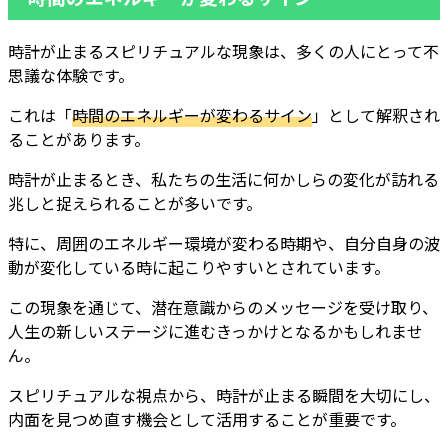
時計が止まるスピリチュアルな現象は、多くの人にとって不
思議な体験です。
これは「
時間のエネルギーが変わるサイン
」として解釈され
ることがあります。
時計が止まるとき、私たちの生活に何かしらの変化が訪れる
兆しと捉えられることが多いです。
特に、周囲のエネルギー環境が変わる時期や、自分自身の波
動が変化している時に起こりやすいとされています。
この現象を通じて、潜在意識からのメッセージを受け取り、
人生の新しいステージに進むきっかけとなるかもしれませ
ん。
スピリチュアルな視点から、時計が止まる瞬間を大切にし、
内面を見つめ直す機会として活用することが重要です。