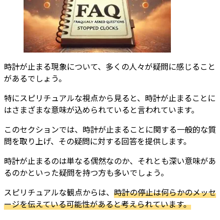
時計が止まる現象について、多くの人々が疑問に感じること
があるでしょう。
特にスピリチュアルな視点から見ると、時計が止まることに
はさまざまな意味が込められていると言われています。
このセクションでは、時計が止まることに関する一般的な質
問を取り上げ、その疑問に対する回答を提供します。
時計が止まるのは単なる偶然なのか、それとも深い意味があ
るのかといった疑問を持つ方も多いでしょう。
スピリチュアルな観点からは、
時計の停止は何らかのメッセ
ージを伝えている可能性があると考えられています。