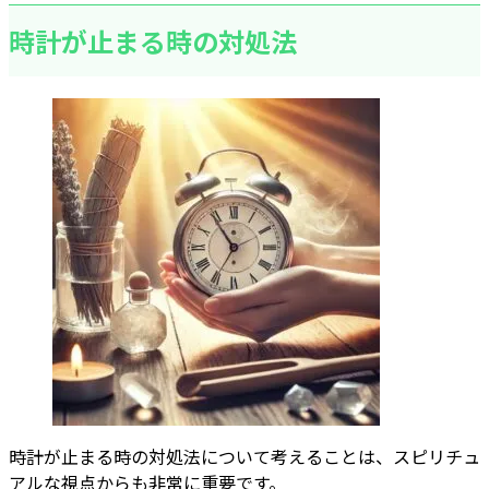
時計が止まる時の対処法
時計が止まる時の対処法について考えることは、スピリチュ
アルな視点からも非常に重要です。