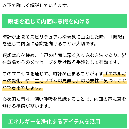
以下で詳しく解説していきます。
瞑想を通じて内面に意識を向ける
時計が止まるスピリチュアルな現象に直面した時、「瞑想」
を通じて内面に意識を向けることが大切です。
瞑想は心を静め、自己の内面に深く入り込む方法であり、潜
在意識からのメッセージを受け取る手段として有効です。
このプロセスを通じて、時計が止まることが示す
「エネルギ
ーの変化」や「生活リズムの見直し」の必要性に気づくこと
ができるでしょう。
心を落ち着け、深い呼吸を意識することで、内面の声に耳を
傾ける準備が整います。
エネルギーを浄化するアイテムを活用