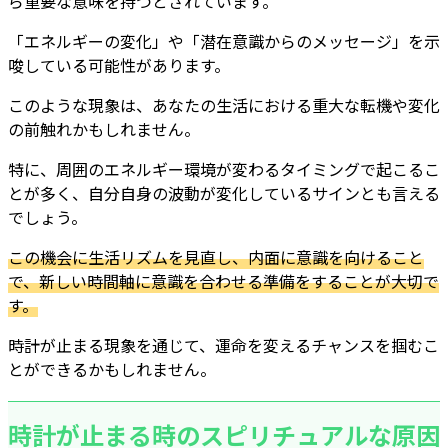
ら重要な意味を持つとされています。
「エネルギーの変化」や「潜在意識からのメッセージ」を示
唆している可能性があります。
このような現象は、あなたの生活における重大な転機や変化
の前触れかもしれません。
特に、周囲のエネルギー環境が変わるタイミングで起こるこ
とが多く、自分自身の波動が変化しているサインとも言える
でしょう。
この機会に生活リズムを見直し、内面に意識を向けること
で、新しい時間軸に意識を合わせる準備をすることが大切で
す。
時計が止まる現象を通じて、運命を変えるチャンスを掴むこ
とができるかもしれません。
時計が止まる時のスピリチュアルな原因