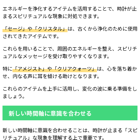
エネルギーを浄化するアイテムを活用することで、時計が止
まるスピリチュアルな現象に対処できます。
「セージ」や「クリスタル」
は、古くから浄化のために使用
されてきたアイテムです。
これらを用いることで、周囲のエネルギーを整え、スピリチ
ュアルなメッセージを受け取りやすくなります。
特に
「アメジスト」や「クリアクォーツ」
は、心を落ち着か
せ、内なる声に耳を傾ける助けとなります。
これらのアイテムを上手に活用し、変化の波に乗る準備をし
ましょう。
新しい時間軸に意識を合わせる
新しい時間軸に意識を合わせることは、時計が止まる「スピ
リチュアル」な現象を理解する上で重要です。