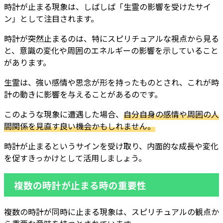
時計が止まる現象は、しばしば「生霊の影響を受けたサイ
ン」として注目されます。
時計が突然止まるのは、特にスピリチュアルな視点から見る
と、意識の変化や周囲のエネルギーの影響を示していること
があります。
生霊は、強い感情や思念が形を持ったものとされ、これが時
計の動きに影響を与えることがあるのです。
このような現象に遭遇した場合、
自分自身の感情や周囲の人
間関係を見直す良い機会かもしれません。
時計が止まるというサインを受け取り、内面的な成長や変化
を促すきっかけとして活用しましょう。
複数の時計が止まる時の重要性
複数の時計が同時に止まる現象は、スピリチュアルの観点か