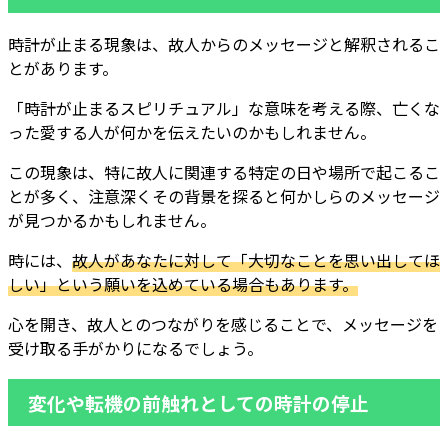
時計が止まる現象は、故人からのメッセージと解釈されるこ
とがあります。
「時計が止まるスピリチュアル」な意味を考える際、亡くな
った愛する人が何かを伝えたいのかもしれません。
この現象は、特に故人に関連する特定の日や場所で起こるこ
とが多く、注意深くその背景を探ると何かしらのメッセージ
が見つかるかもしれません。
時には、
故人があなたに対して「大切なことを思い出してほ
しい」という願いを込めている場合もあります。
心を開き、故人とのつながりを感じることで、メッセージを
受け取る手がかりになるでしょう。
変化や転機の前触れとしての時計の停止