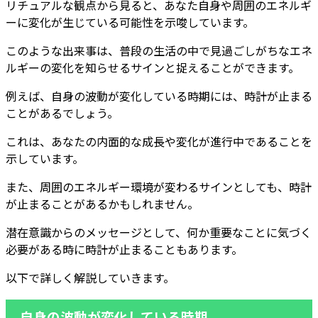
リチュアルな観点から見ると、あなた自身や周囲のエネルギ
ーに変化が生じている可能性を示唆しています。
このような出来事は、普段の生活の中で見過ごしがちなエネ
ルギーの変化を知らせるサインと捉えることができます。
例えば、自身の波動が変化している時期には、時計が止まる
ことがあるでしょう。
これは、あなたの内面的な成長や変化が進行中であることを
示しています。
また、周囲のエネルギー環境が変わるサインとしても、時計
が止まることがあるかもしれません。
潜在意識からのメッセージとして、何か重要なことに気づく
必要がある時に時計が止まることもあります。
以下で詳しく解説していきます。
自身の波動が変化している時期