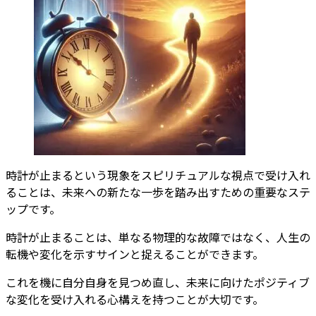
時計が止まるという現象をスピリチュアルな視点で受け入れ
ることは、未来への新たな一歩を踏み出すための重要なステ
ップです。
時計が止まることは、単なる物理的な故障ではなく、人生の
転機や変化を示すサインと捉えることができます。
これを機に自分自身を見つめ直し、未来に向けたポジティブ
な変化を受け入れる心構えを持つことが大切です。