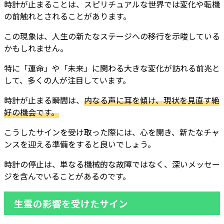
時計が止まることは、スピリチュアルな世界では変化や転機
の前触れとされることがあります。
この現象は、人生の新たなステージへの移行を示唆している
かもしれません。
特に「運命」や「未来」に関わる大きな変化が訪れる前兆と
して、多くの人が注目しています。
時計が止まる瞬間は、
内なる声に耳を傾け、現状を見直す絶
好の機会です。
こうしたサインを受け取った際には、心を開き、新たなチャ
ンスを迎える準備をすると良いでしょう。
時計の停止は、単なる機械的な故障ではなく、深いメッセー
ジを含んでいることがあるのです。
生霊の影響を受けたサイン