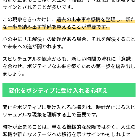
サインとされることが多いです。
この現象をきっかけに、
過去の出来事や感情を整理し、新た
な一歩を踏み出す準備を整えることが重要です。
心の中に「未解決」の問題がある場合、それを解決すること
で未来への道が開かれます。
スピリチュアルな観点からも、新しい時間の流れに「意識」
を合わせ、ポジティブな未来を築くための第一歩を踏み出し
ましょう。
変化をポジティブに受け入れる心構え
変化をポジティブに受け入れる心構えは、時計が止まるスピ
リチュアルな現象を理解する上で重要です。
時計が止まることは、単なる機械的な故障ではなく、人生の
転機や新たなステージへの移行を示すサインかもしれませ