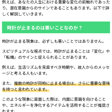
例えば、あなたの人生における重要な変化の前触れであった
り、潜在意識からのサインであることもあります。以下で詳
しく解説していきます。
時計が止まるのは悪いことなのか？
時計が止まる現象は、必ずしも悪いことではありません。
スピリチュアルな視点では、時計が止まることは「変化」や
「転機」のサインと捉えられることがあります。
例えば、生活リズムを見直すべき時期や、故人からのメッセ
ージと考える人もいます。
また、
複数の時計が同時に止まる場合は、さらに重要な意味
を持つと言われています。
このような現象に直面した際は、内面に意識を向けること
や、エネルギーを浄化するアイテムを活用することが推奨さ
れます。