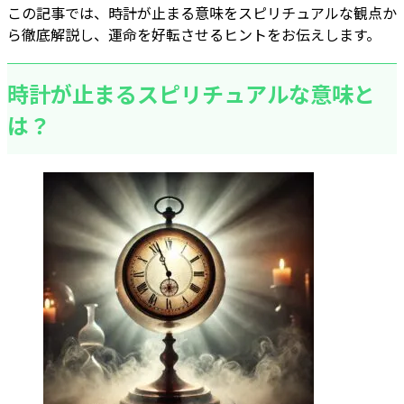
この記事では、時計が止まる意味をスピリチュアルな観点か
ら徹底解説し、運命を好転させるヒントをお伝えします。
時計が止まるスピリチュアルな意味と
は？