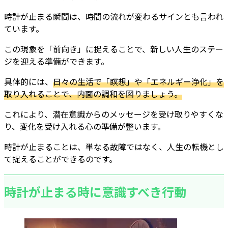
時計が止まる瞬間は、時間の流れが変わるサインとも言われ
ています。
この現象を「前向き」に捉えることで、新しい人生のステー
ジを迎える準備ができます。
具体的には、
日々の生活で「瞑想」や「エネルギー浄化」を
取り入れることで、内面の調和を図りましょう。
これにより、潜在意識からのメッセージを受け取りやすくな
り、変化を受け入れる心の準備が整います。
時計が止まることは、単なる故障ではなく、人生の転機とし
て捉えることができるのです。
時計が止まる時に意識すべき行動