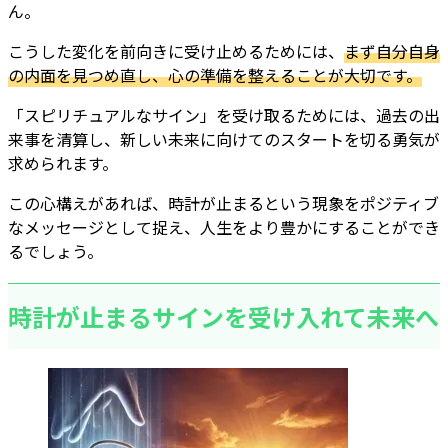
ん。
こうした変化を前向きに受け止めるためには、
まず自分自身
の内面を見つめ直し、心の準備を整えることが大切です。
「スピリチュアルなサイン」を受け取るためには、過去の出
来事を清算し、新しい未来に向けてのスタートを切る勇気が
求められます。
この心構えがあれば、時計が止まるという現象をポジティブ
なメッセージとして捉え、人生をより豊かにすることができ
るでしょう。
時計が止まるサインを受け入れて未来へ