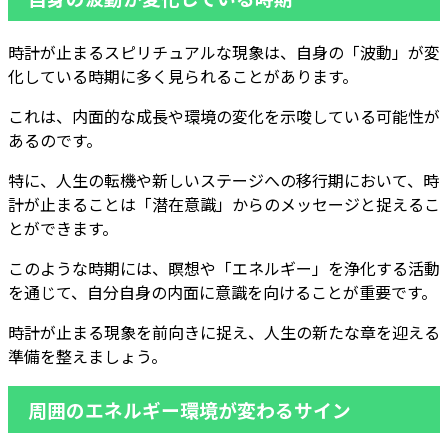
時計が止まるスピリチュアルな現象は、自身の「波動」が変
化している時期に多く見られることがあります。
これは、内面的な成長や環境の変化を示唆している可能性が
あるのです。
特に、人生の転機や新しいステージへの移行期において、時
計が止まることは「潜在意識」からのメッセージと捉えるこ
とができます。
このような時期には、瞑想や「エネルギー」を浄化する活動
を通じて、自分自身の内面に意識を向けることが重要です。
時計が止まる現象を前向きに捉え、人生の新たな章を迎える
準備を整えましょう。
周囲のエネルギー環境が変わるサイン