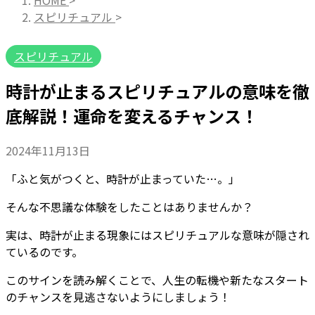
HOME
>
スピリチュアル
>
スピリチュアル
時計が止まるスピリチュアルの意味を徹
底解説！運命を変えるチャンス！
2024年11月13日
「ふと気がつくと、時計が止まっていた…。」
そんな不思議な体験をしたことはありませんか？
実は、時計が止まる現象にはスピリチュアルな意味が隠され
ているのです。
このサインを読み解くことで、人生の転機や新たなスタート
のチャンスを見逃さないようにしましょう！