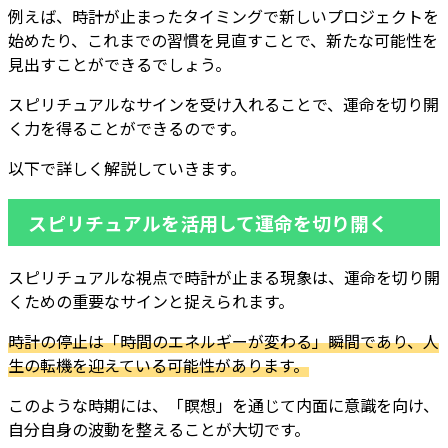
例えば、時計が止まったタイミングで新しいプロジェクトを
始めたり、これまでの習慣を見直すことで、新たな可能性を
見出すことができるでしょう。
スピリチュアルなサインを受け入れることで、運命を切り開
く力を得ることができるのです。
以下で詳しく解説していきます。
スピリチュアルを活用して運命を切り開く
スピリチュアルな視点で時計が止まる現象は、運命を切り開
くための重要なサインと捉えられます。
時計の停止は「時間のエネルギーが変わる」瞬間であり、人
生の転機を迎えている可能性があります。
このような時期には、「瞑想」を通じて内面に意識を向け、
自分自身の波動を整えることが大切です。