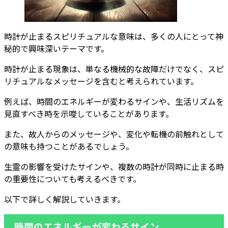
時計が止まるスピリチュアルな意味は、多くの人にとって神
秘的で興味深いテーマです。
時計が止まる現象は、単なる機械的な故障だけでなく、スピ
リチュアルなメッセージを含むと考えられています。
例えば、時間のエネルギーが変わるサインや、生活リズムを
見直すべき時を示唆していることがあります。
また、故人からのメッセージや、変化や転機の前触れとして
の意味も持つことがあるでしょう。
生霊の影響を受けたサインや、複数の時計が同時に止まる時
の重要性についても考えるべきです。
以下で詳しく解説していきます。
時間のエネルギーが変わるサイン