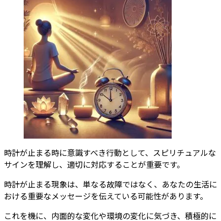
時計が止まる時に意識すべき行動として、スピリチュアルな
サインを理解し、適切に対応することが重要です。
時計が止まる現象は、単なる故障ではなく、あなたの生活に
おける重要なメッセージを伝えている可能性があります。
これを機に、内面的な変化や環境の変化に気づき、積極的に