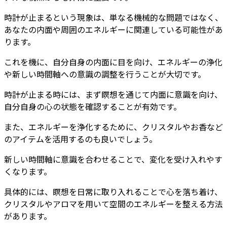
時計が止まるという現象は、単なる機械的な問題ではなく、
あなたの内面や周囲のエネルギーに関連している可能性があ
ります。
これを機に、自分自身の内面に目を向け、エネルギーの浄化
や新しい時間軸への意識の調整を行うことが大切です。
時計が止まる時には、まず瞑想を通じて内面に意識を向け、
自分自身の心の状態を確認することが有効です。
また、エネルギーを浄化するために、クリスタルやお香など
のアイテムを活用するのも良いでしょう。
新しい時間軸に意識を合わせることで、変化を受け入れやす
くなります。
具体的には、瞑想を日常に取り入れることで心を落ち着け、
クリスタルやアロマを用いて空間のエネルギーを整える方法
があります。