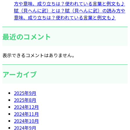
方や意味、成り立ちは？使われている言葉と例文も♪
賦（貝へんに武）とは？賦（貝へんに武）の読み方や
意味、成り立ちは？使われている言葉と例文も♪
最近のコメント
表示できるコメントはありません。
アーカイブ
2025年9月
2025年8月
2024年12月
2024年11月
2024年10月
2024年9月