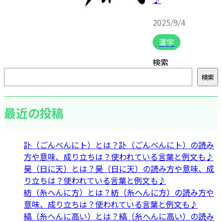
2025/9/4
漢字
検索
検索
最近の投稿
訃（ごんべんにト）とは？訃（ごんべんにト）の読み
方や意味、成り立ちは？使われている言葉と例文も♪
昊（日に天）とは？昊（日に天）の読み方や意味、成
り立ちは？使われている言葉と例文も♪
紡（糸へんに方）とは？紡（糸へんに方）の読み方や
意味、成り立ちは？使われている言葉と例文も♪
縞（糸へんに高い）とは？縞（糸へんに高い）の読み