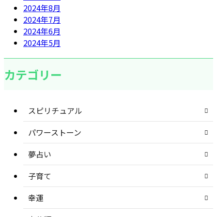
2024年8月
2024年7月
2024年6月
2024年5月
カテゴリー
スピリチュアル
パワーストーン
夢占い
子育て
幸運