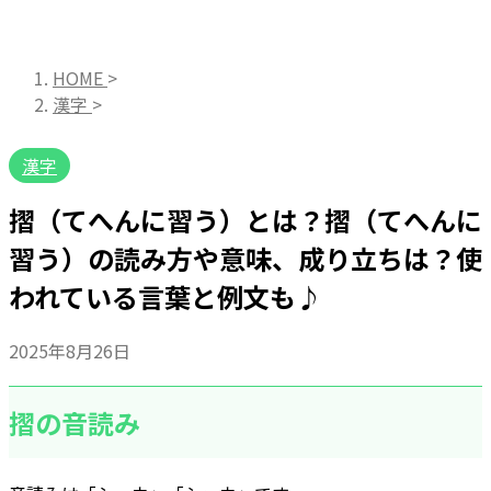
HOME
>
漢字
>
漢字
摺（てへんに習う）とは？摺（てへんに
習う）の読み方や意味、成り立ちは？使
われている言葉と例文も♪
2025年8月26日
摺の音読み