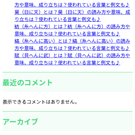
方や意味、成り立ちは？使われている言葉と例文も♪
昊（日に天）とは？昊（日に天）の読み方や意味、成
り立ちは？使われている言葉と例文も♪
紡（糸へんに方）とは？紡（糸へんに方）の読み方や
意味、成り立ちは？使われている言葉と例文も♪
縞（糸へんに高い）とは？縞（糸へんに高い）の読み
方や意味、成り立ちは？使われている言葉と例文も♪
賦（貝へんに武）とは？賦（貝へんに武）の読み方や
意味、成り立ちは？使われている言葉と例文も♪
最近のコメント
表示できるコメントはありません。
アーカイブ