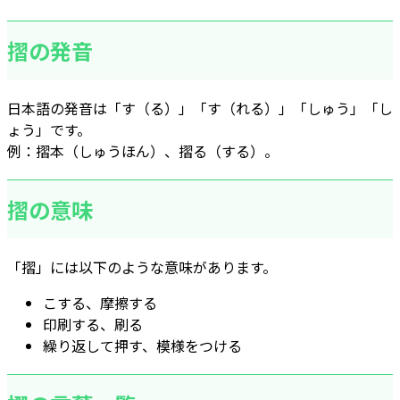
摺の発音
日本語の発音は「す（る）」「す（れる）」「しゅう」「し
ょう」です。
例：摺本（しゅうほん）、摺る（する）。
摺の意味
「摺」には以下のような意味があります。
こする、摩擦する
印刷する、刷る
繰り返して押す、模様をつける