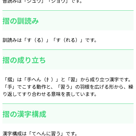
音読みは「シュウ」「ショウ」です。
摺の訓読み
訓読みは「す（る）」「す（れる）」です。
摺の成り立ち
「摺」は「手へん（扌）」と「習」から成り立つ漢字です。
「手」でこする動作と、「習う」の羽根を広げる形から、繰
り返してすり合わせる意味を表しています。
摺の漢字構成
漢字構成は「てへんに習う」です。