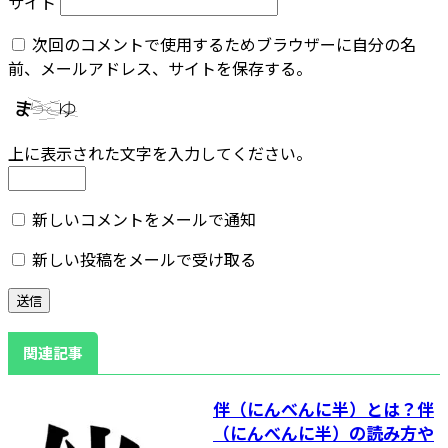
サイト
次回のコメントで使用するためブラウザーに自分の名
前、メールアドレス、サイトを保存する。
上に表示された文字を入力してください。
新しいコメントをメールで通知
新しい投稿をメールで受け取る
関連記事
伴（にんべんに半）とは？伴
（にんべんに半）の読み方や