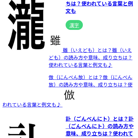
ちは？使われている言葉と例
文も
漢字
雖（いえども）とは？雖（いえ
ども）の読み方や意味、成り立ちは？
使われている言葉と例文も♪
倣（にんべん放）とは？倣（にんべん
放）の読み方や意味、成り立ちは？使
われている言葉と例文も♪
訃（ごんべんにト）とは？訃
（ごんべんにト）の読み方や
意味、成り立ちは？使われて