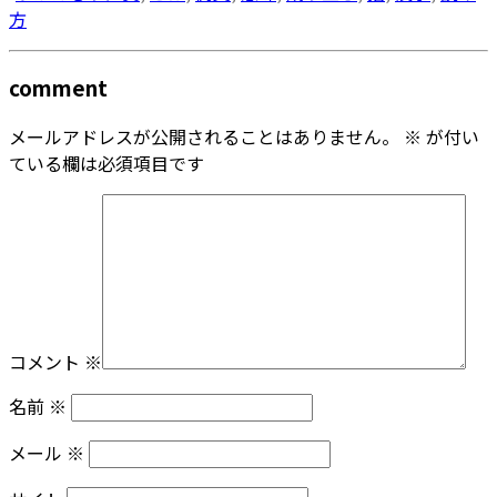
方
comment
メールアドレスが公開されることはありません。
※
が付い
ている欄は必須項目です
コメント
※
名前
※
メール
※